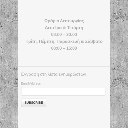
Ωράριο Λειτουργίας
Δευτέρα & Τετάρτη
08:00 – 20:00
Τρίτη, Πέμπτη, Παρασκευή & Σάββατο
08:00 – 15:00
Εγγραφή στη λίστα ενημερώσεων.
Email Address