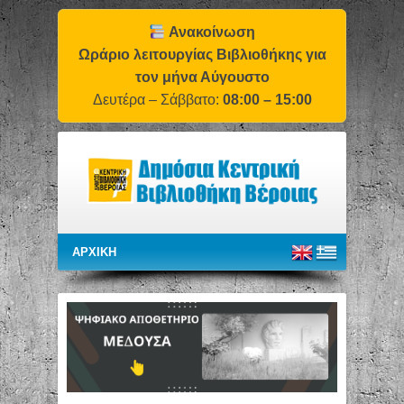
Ανακοίνωση
Ωράριο λειτουργίας Βιβλιοθήκης για
τον μήνα Αύγουστο
Δευτέρα – Σάββατο:
08:00 – 15:00