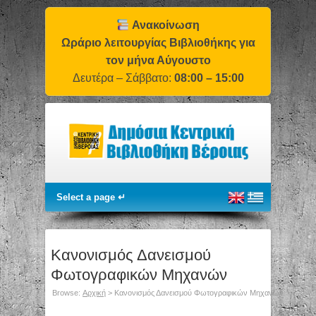
Ανακοίνωση
Ωράριο λειτουργίας Βιβλιοθήκης για
τον μήνα Αύγουστο
Δευτέρα – Σάββατο:
08:00 – 15:00
Κανονισμός Δανεισμού
Φωτογραφικών Μηχανών
Browse:
Αρχική
>
Κανονισμός Δανεισμού Φωτογραφικών Μηχανών