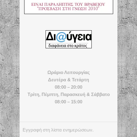
Ωράριο Λειτουργίας
Δευτέρα & Τετάρτη
08:00 – 20:00
Τρίτη, Πέμπτη, Παρασκευή & Σάββατο
08:00 – 15:00
Εγγραφή στη λίστα ενημερώσεων.