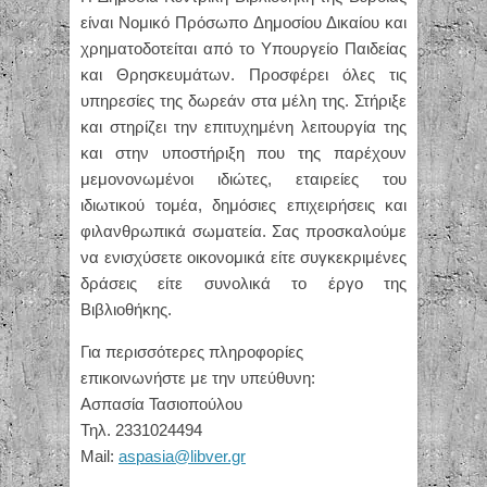
είναι Νομικό Πρόσωπο Δημοσίου Δικαίου και
χρηματοδοτείται από το Υπουργείο Παιδείας
και Θρησκευμάτων. Προσφέρει όλες τις
υπηρεσίες της​ δωρεάν στα μέλη της. Στήριξε
και στηρίζει την επιτυχημένη λειτουργία της
και στην υποστήριξη που της παρέχουν
μεμονονωμένοι ιδιώτες, εταιρείες του
ιδιωτικού τομέα, δημόσιες επιχειρήσεις και
φιλανθρωπικά σωματεία. Σας προσκαλούμε
να ενισχύσετε οικονομικά είτε συγκεκριμένες
δράσεις είτε συνολικά το έργο της
Βιβλιοθήκης.
Για περισσότερες πληροφορίες
επικοινωνήστε με την υπεύθυνη:
Ασπασία Τασιοπούλου
Τηλ. 2331024494
Mail:
aspasia@libver.gr