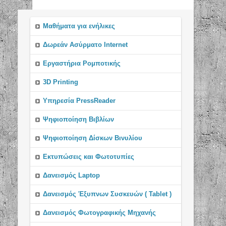
Μαθήματα για ενήλικες
Δωρεάν Ασύρματο Internet
Εργαστήρια Ρομποτικής
3D Printing
Υπηρεσία PressReader
Ψηφιοποίηση Βιβλίων
Ψηφιοποίηση Δίσκων Βινυλίου
Εκτυπώσεις και Φωτοτυπίες
Δανεισμός Laptop
Δανεισμός Έξυπνων Συσκευών ( Tablet )
Δανεισμός Φωτογραφικής Μηχανής