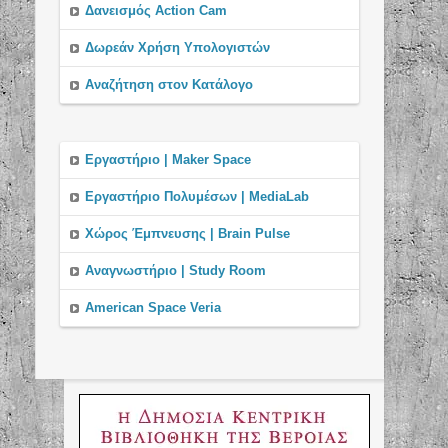
Δανεισμός Action Cam
Δωρεάν Χρήση Υπολογιστών
Αναζήτηση στον Κατάλογο
Εργαστήριο | Maker Space
Εργαστήριo Πολυμέσων | MediaLab
Χώρος Έμπνευσης | Brain Pulse
Αναγνωστήριο | Study Room
American Space Veria