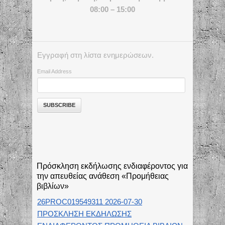
08:00 – 15:00
Εγγραφή στη λίστα ενημερώσεων.
Email Address
Πρόσκληση εκδήλωσης ενδιαφέροντος για
την απευθείας ανάθεση «Προμήθειας
βιβλίων»
26PROC019549311 2026-07-30
ΠΡΟΣΚΛΗΣΗ ΕΚΔΗΛΩΣΗΣ