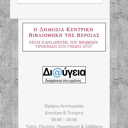
Ωράριο Λειτουργίας
Δευτέρα & Τετάρτη
08:00 – 20:00
Τρίτη, Πέμπτη, Παρασκευή & Σάββατο