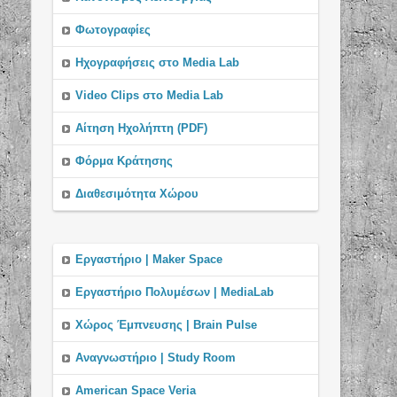
Φωτογραφίες
Ηχογραφήσεις στο Media Lab
Video Clips στο Media Lab
Αίτηση Ηχολήπτη (PDF)
Φόρμα Κράτησης
Διαθεσιμότητα Χώρου
Εργαστήριο | Maker Space
Εργαστήριo Πολυμέσων | MediaLab
Χώρος Έμπνευσης | Brain Pulse
Αναγνωστήριο | Study Room
American Space Veria