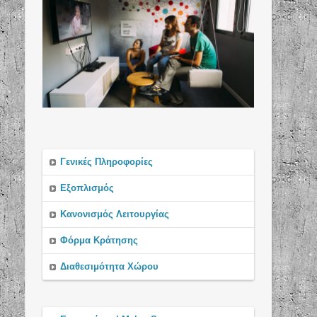
Γενικές Πληροφορίες
Εξοπλισμός
Κανονισμός Λειτουργίας
Φόρμα Κράτησης
Διαθεσιμότητα Χώρου