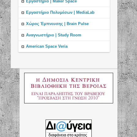
Εργαστήριο | Maker Space
Εργαστήριo Πολυμέσων | MediaLab
Χώρος Έμπνευσης | Brain Pulse
Αναγνωστήριο | Study Room
American Space Veria