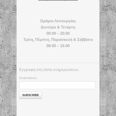
Ωράριο Λειτουργίας
Δευτέρα & Τετάρτη
08:00 – 20:00
Τρίτη, Πέμπτη, Παρασκευή & Σάββατο
08:00 – 15:00
Εγγραφή στη λίστα ενημερώσεων.
Email Address