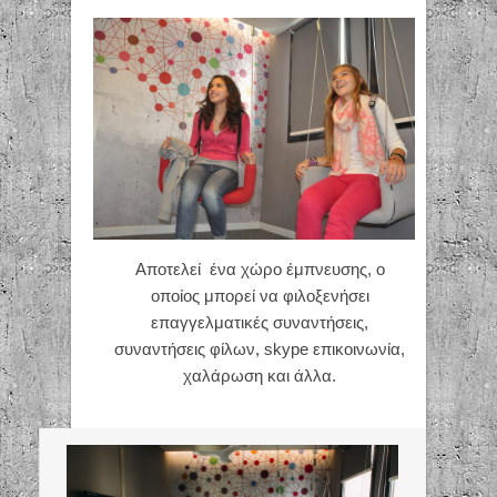
Αποτελεί ένα χώρο έμπνευσης, ο
οποίος μπορεί να φιλοξενήσει
επαγγελματικές συναντήσεις,
συναντήσεις φίλων, skype επικοινωνία,
χαλάρωση και άλλα.