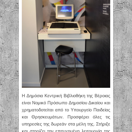
Η Δημόσια Κεντρική Βιβλιοθήκη της Βέροιας
είναι Νομικό Πρόσωπο Δημοσίου Δικαίου και
χρηματοδοτείται από το Υπουργείο Παιδείας
και Θρησκευμάτων. Προσφέρει όλες τις
υπηρεσίες της δωρεάν στα μέλη της. Στήριξε
και στηρίζει την επιτυχημένη λειτουργία της