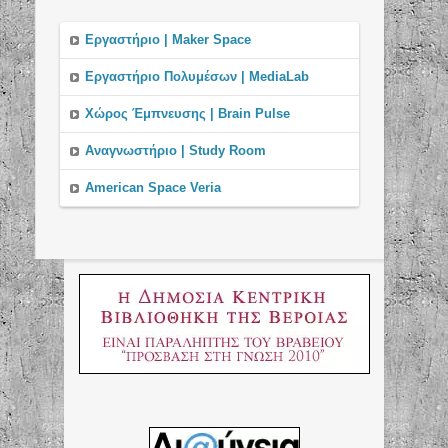
Εργαστήριο | Maker Space
Εργαστήριo Πολυμέσων | MediaLab
Χώρος Έμπνευσης | Brain Pulse
Αναγνωστήριο | Study Room
American Space Veria