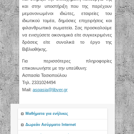
και στην υποστήριξη που της παρέχουν
μεμονονωμένοι ιδιώτες, εταιρείες του
ιδιωτικού τομέα, δημόσιες επιχειρήσεις και
φιλανθρωπικά σωματεία. Σας προσκαλούμε
να ενισχύσετε οικονομικά είτε συγκεκριμένες
δράσεις είτε συνολικά το έργο της
Βιβλιοθήκης.
Για περισσότερες πληροφορίες
επικοινωνήστε με την υπεύθυνη:
Ασπασία Τασιοπούλου
Τηλ. 2331024494
Mail:
aspasia@libver.gr
Μαθήματα για ενήλικες
Δωρεάν Ασύρματο Internet