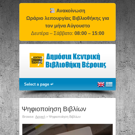
Ανακοίνωση
Ωράριο λειτουργίας Βιβλιοθήκης για
τον μήνα Αύγουστο
Δευτέρα – Σάββατο:
08:00 – 15:00
Ψηφιοποίηση Βιβλίων
Browse:
Αρχική
>
Ψηφιοποίηση Βιβλίων