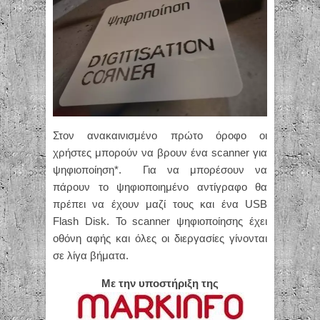
Στον ανακαινισμένο πρώτο όροφο οι
χρήστες μπορούν να βρουν ένα scanner για
ψηφιοποίηση*. Για να μπορέσουν να
πάρουν το ψηφιοποιημένο αντίγραφο θα
πρέπει να έχουν μαζί τους και ένα USB
Flash Disk. To scanner ψηφιοποίησης έχει
οθόνη αφής και όλες οι διεργασίες γίνονται
σε λίγα βήματα.
Με την υποστήριξη της