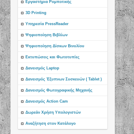
Εργαστήρια Ρομποτικής
3D Printing
Υπηρεσία PressReader
Ψηφιοποίηση Βιβλίων
Ψηφιοποίηση Δίσκων Βινυλίου
Εκτυπώσεις και Φωτοτυπίες
Δανεισμός Laptop
Δανεισμός Έξυπνων Συσκευών ( Tablet )
Δανεισμός Φωτογραφικής Μηχανής
Δανεισμός Action Cam
Δωρεάν Χρήση Υπολογιστών
Αναζήτηση στον Κατάλογο