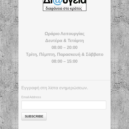
Ωράριο Λειτουργίας
Δευτέρα & Τετάρτη
08:00 – 20:00
Τρίτη, Πέμπτη, Παρασκευή & Σάββατο
08:00 – 15:00
Εγγραφή στη λίστα ενημερώσεων.
Email Address