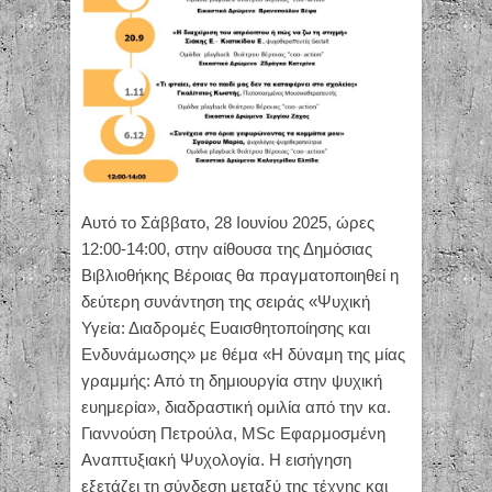
Αυτό το Σάββατο, 28 Ιουνίου 2025, ώρες
12:00-14:00, στην αίθουσα της Δημόσιας
Βιβλιοθήκης Βέροιας θα πραγματοποιηθεί η
δεύτερη συνάντηση της σειράς «Ψυχική
Υγεία: Διαδρομές Ευαισθητοποίησης και
Ενδυνάμωσης» με θέμα «Η δύναμη της μίας
γραμμής: Από τη δημιουργία στην ψυχική
ευημερία», διαδραστική ομιλία από την κα.
Γιαννούση Πετρούλα, MSc Εφαρμοσμένη
Αναπτυξιακή Ψυχολογία. Η εισήγηση
εξετάζει τη σύνδεση μεταξύ της τέχνης και