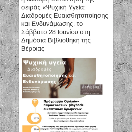
σειράς «Ψυχική Υγεία:
Διαδρομές Ευαισθητοποίησης
και Ενδυνάμωσης, το
Σάββατο 28 Ιουνίου στη
Δημόσια Βιβλιοθήκη της
Βέροιας