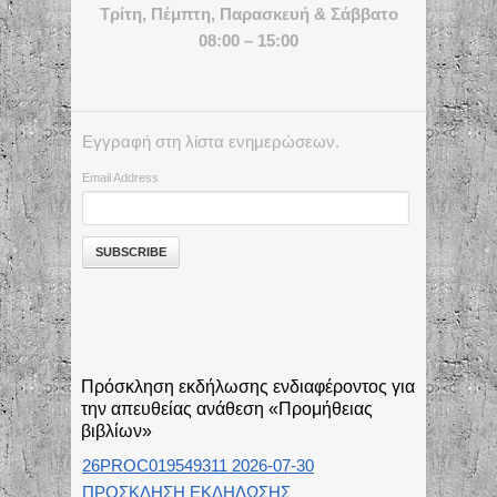
Τρίτη, Πέμπτη, Παρασκευή & Σάββατο
08:00 – 15:00
Εγγραφή στη λίστα ενημερώσεων.
Email Address
Πρόσκληση εκδήλωσης ενδιαφέροντος για
την απευθείας ανάθεση «Προμήθειας
βιβλίων»
26PROC019549311 2026-07-30
ΠΡΟΣΚΛΗΣΗ ΕΚΔΗΛΩΣΗΣ