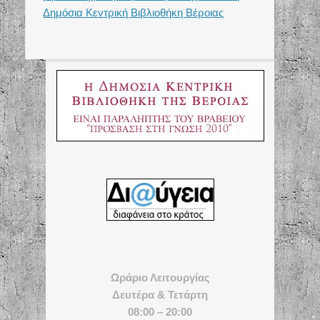
Δημόσια Κεντρική Βιβλιοθήκη Βέροιας
Ωράριο Λειτουργίας
Δευτέρα & Τετάρτη
08:00 – 20:00