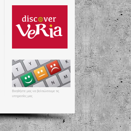
Βοηθήστε μας να βελτιώσουμε τις
υπηρεσίες μας