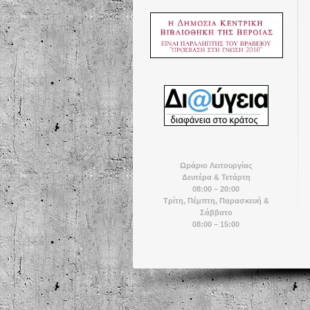
Ωράριο Λειτουργίας
Δευτέρα & Τετάρτη
08:00 – 20:00
Τρίτη, Πέμπτη, Παρασκευή &
Σάββατο
08:00 – 15:00