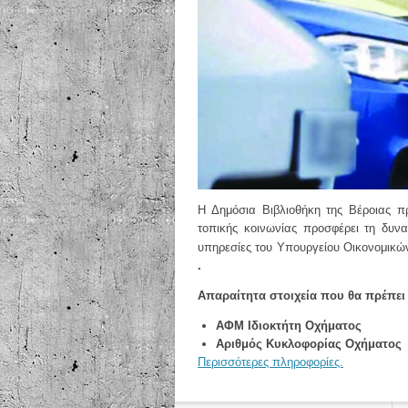
Η Δημόσια Βιβλιοθήκη της Βέροιας π
τοπικής κοινωνίας προσφέρει τη δυνα
υπηρεσίες του Υπουργείου Οικονομικώ
.
Απαραίτητα στοιχεία που θα πρέπει ν
ΑΦΜ Ιδιοκτήτη Οχήματος
Αριθμός Κυκλοφορίας Οχήματος
Περισσότερες πληροφορίες.