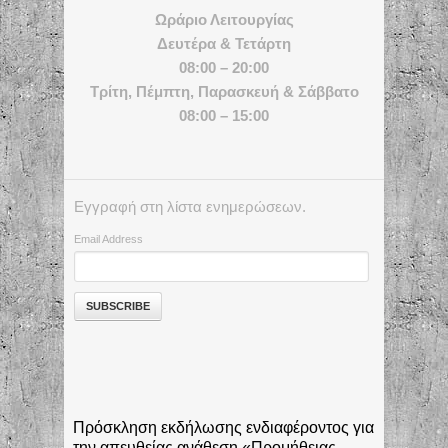
Ωράριο Λειτουργίας
Δευτέρα & Τετάρτη
08:00 – 20:00
Τρίτη, Πέμπτη, Παρασκευή & Σάββατο
08:00 – 15:00
Εγγραφή στη λίστα ενημερώσεων.
Email Address
Πρόσκληση εκδήλωσης ενδιαφέροντος για
την απευθείας ανάθεση «Προμήθειας