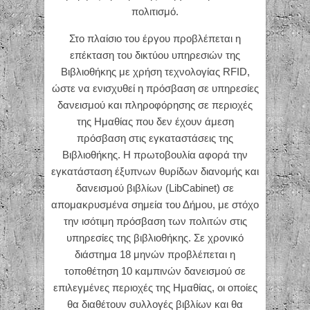
πολιτισμό.
Στο πλαίσιο του έργου προβλέπεται η
επέκταση του δικτύου υπηρεσιών της
Βιβλιοθήκης με χρήση τεχνολογίας RFID,
ώστε να ενισχυθεί η πρόσβαση σε υπηρεσίες
δανεισμού και πληροφόρησης σε περιοχές
της Ημαθίας που δεν έχουν άμεση
πρόσβαση στις εγκαταστάσεις της
Βιβλιοθήκης. Η πρωτοβουλία αφορά την
εγκατάσταση έξυπνων θυρίδων διανομής και
δανεισμού βιβλίων (LibCabinet) σε
απομακρυσμένα σημεία του Δήμου, με στόχο
την ισότιμη πρόσβαση των πολιτών στις
υπηρεσίες της βιβλιοθήκης. Σε χρονικό
διάστημα 18 μηνών προβλέπεται η
τοποθέτηση 10 καμπινών δανεισμού σε
επιλεγμένες περιοχές της Ημαθίας, οι οποίες
θα διαθέτουν συλλογές βιβλίων και θα