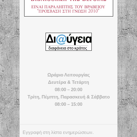
Ωράριο Λειτουργίας
Δευτέρα & Τετάρτη
08:00 – 20:00
Τρίτη, Πέμπτη, Παρασκευή & Σάββατο
08:00 – 15:00
Εγγραφή στη λίστα ενημερώσεων.