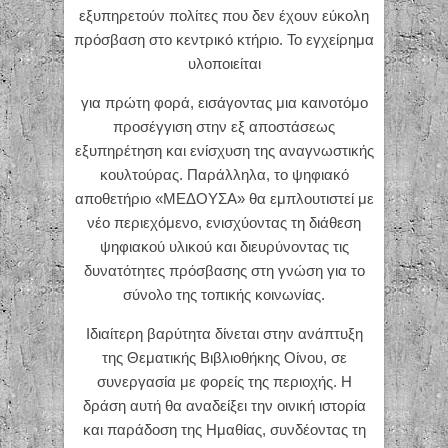
εξυπηρετούν πολίτες που δεν έχουν εύκολη
πρόσβαση στο κεντρικό κτήριο. Το εγχείρημα
υλοποιείται
για πρώτη φορά, εισάγοντας μια καινοτόμο
προσέγγιση στην εξ αποστάσεως
εξυπηρέτηση και ενίσχυση της αναγνωστικής
κουλτούρας. Παράλληλα, το ψηφιακό
αποθετήριο «ΜΕΔΟΥΣΑ» θα εμπλουτιστεί με
νέο περιεχόμενο, ενισχύοντας τη διάθεση
ψηφιακού υλικού και διευρύνοντας τις
δυνατότητες πρόσβασης στη γνώση για το
σύνολο της τοπικής κοινωνίας.
Ιδιαίτερη βαρύτητα δίνεται στην ανάπτυξη
της Θεματικής Βιβλιοθήκης Οίνου, σε
συνεργασία με φορείς της περιοχής. Η
δράση αυτή θα αναδείξει την οινική ιστορία
και παράδοση της Ημαθίας, συνδέοντας τη