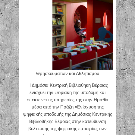
Θρησκευμάτων και Αθλητισμού
Η Δημόσια Κεντρική Βιβλιοθήκη Βέροιας
ενισχύει την ψηφιακή της υποδομή και
επεκτείνει τις υπηρεσίες της στην Ημαθία
μέσα από την Πράξη «Ενίσχυση της
ψηφιακής υποδομής της Δημόσιας Κεντρικής
Βιβλιοθήκης Βέροιας στην κατεύθυνση
βελτίωσης της ψηφιακής εμπειρίας των