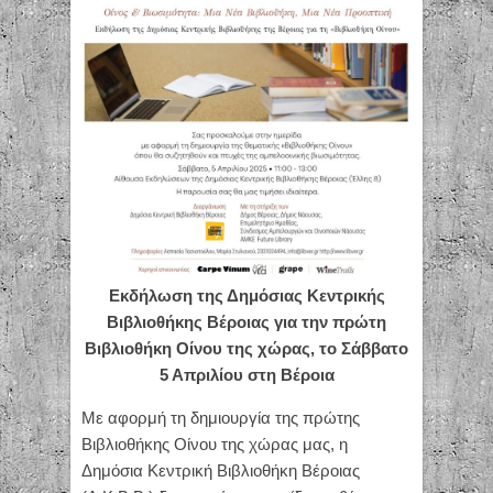
Εκδήλωση της Δημόσιας Κεντρικής
Βιβλιοθήκης Βέροιας για την πρώτη
Βιβλιοθήκη Οίνου της χώρας, το Σάββατο
5 Απριλίου στη Βέροια
Με αφορμή τη δημιουργία της πρώτης
Βιβλιοθήκης Οίνου της χώρας μας, η
Δημόσια Κεντρική Βιβλιοθήκη Βέροιας