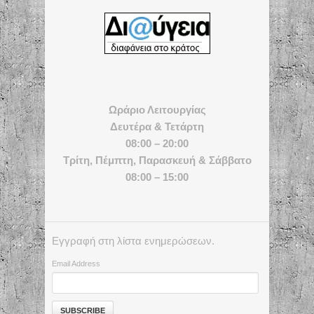
Ωράριο Λειτουργίας
Δευτέρα & Τετάρτη
08:00 – 20:00
Τρίτη, Πέμπτη, Παρασκευή & Σάββατο
08:00 – 15:00
Εγγραφή στη λίστα ενημερώσεων.
Email Address