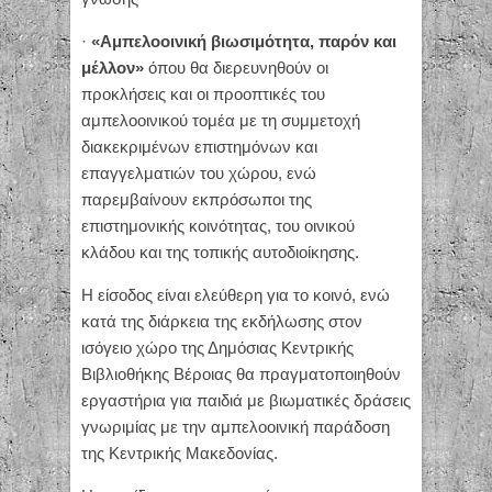
·
«Αμπελοοινική βιωσιμότητα, παρόν και
μέλλον»
όπου θα διερευνηθούν οι
προκλήσεις και οι προοπτικές του
αμπελοοινικού τομέα με τη συμμετοχή
διακεκριμένων επιστημόνων και
επαγγελματιών του χώρου, ενώ
παρεμβαίνουν εκπρόσωποι της
επιστημονικής κοινότητας, του οινικού
κλάδου και της τοπικής αυτοδιοίκησης.
Η είσοδος είναι ελεύθερη για το κοινό, ενώ
κατά της διάρκεια της εκδήλωσης στον
ισόγειο χώρο της Δημόσιας Κεντρικής
Βιβλιοθήκης Βέροιας θα πραγματοποιηθούν
εργαστήρια για παιδιά με βιωματικές δράσεις
γνωριμίας με την αμπελοοινική παράδοση
της Κεντρικής Μακεδονίας.