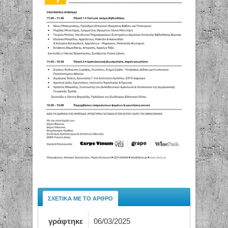
ΣΧΕΤΙΚΆ ΜΕ ΤΟ ΆΡΘΡΟ
γράφτηκε
06/03/2025