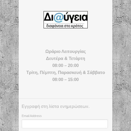
Ωράριο Λειτουργίας
Δευτέρα & Τετάρτη
08:00 – 20:00
Τρίτη, Πέμπτη, Παρασκευή & Σάββατο
08:00 – 15:00
Εγγραφή στη λίστα ενημερώσεων.
Email Address