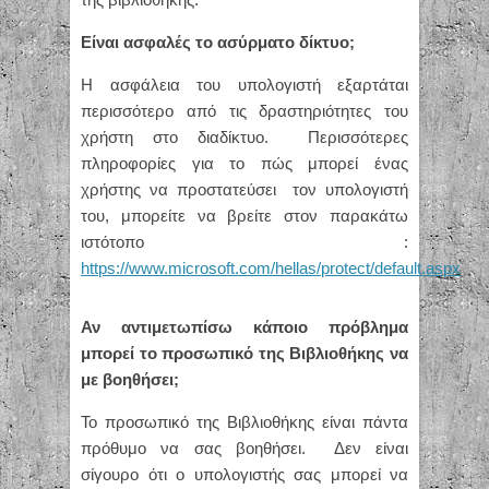
Είναι ασφαλές το ασύρματο δίκτυο;
Η ασφάλεια του υπολογιστή εξαρτάται
περισσότερο από τις δραστηριότητες του
χρήστη στο διαδίκτυο. Περισσότερες
πληροφορίες για το πώς μπορεί ένας
χρήστης να προστατεύσει τον υπολογιστή
του, μπορείτε να βρείτε στον παρακάτω
ιστότοπο :
https://www.microsoft.com/hellas/protect/default.aspx
Αν αντιμετωπίσω κάποιο πρόβλημα
μπορεί το προσωπικό της Βιβλιοθήκης να
με βοηθήσει;
Το προσωπικό της Βιβλιοθήκης είναι πάντα
πρόθυμο να σας βοηθήσει. Δεν είναι
σίγουρο ότι ο υπολογιστής σας μπορεί να