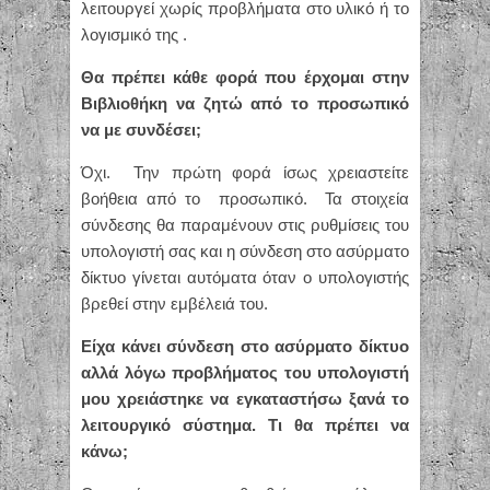
λειτουργεί χωρίς προβλήματα στο υλικό ή το
λογισμικό της .
Θα πρέπει κάθε φορά που έρχομαι στην
Βιβλιοθήκη να ζητώ από το προσωπικό
να με συνδέσει;
Όχι. Την πρώτη φορά ίσως χρειαστείτε
βοήθεια από το προσωπικό. Τα στοιχεία
σύνδεσης θα παραμένουν στις ρυθμίσεις του
υπολογιστή σας και η σύνδεση στο ασύρματο
δίκτυο γίνεται αυτόματα όταν ο υπολογιστής
βρεθεί στην εμβέλειά του.
Είχα κάνει σύνδεση στο ασύρματο δίκτυο
αλλά λόγω προβλήματος του υπολογιστή
μου χρειάστηκε να εγκαταστήσω ξανά το
λειτουργικό σύστημα. Τι θα πρέπει να
κάνω;