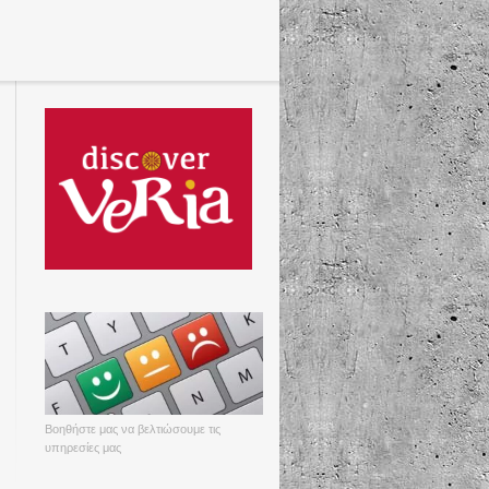
Βοηθήστε μας να βελτιώσουμε τις
υπηρεσίες μας