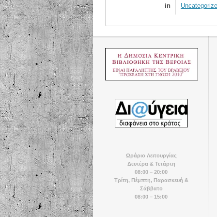
in
Uncategoriz
Ωράριο Λειτουργίας
Δευτέρα & Τετάρτη
08:00 – 20:00
Τρίτη, Πέμπτη, Παρασκευή &
Σάββατο
08:00 – 15:00