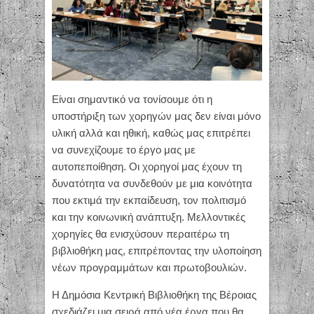
Είναι σημαντικό να τονίσουμε ότι η
υποστήριξη των χορηγών μας δεν είναι μόνο
υλική αλλά και ηθική, καθώς μας επιτρέπει
να συνεχίζουμε το έργο μας με
αυτοπεποίθηση. Οι χορηγοί μας έχουν τη
δυνατότητα να συνδεθούν με μια κοινότητα
που εκτιμά την εκπαίδευση, τον πολιτισμό
και την κοινωνική ανάπτυξη. Μελλοντικές
χορηγίες θα ενισχύσουν περαιτέρω τη
βιβλιοθήκη μας, επιτρέποντας την υλοποίηση
νέων προγραμμάτων και πρωτοβουλιών.
Η Δημόσια Κεντρική Βιβλιοθήκη της Βέροιας
σχεδιάζει μια σειρά από νέα έργα που θα