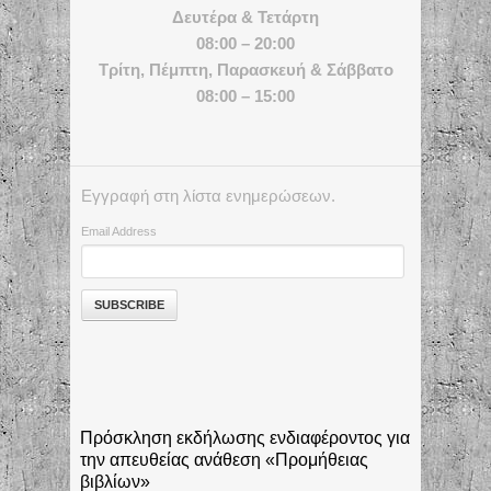
Δευτέρα & Τετάρτη
08:00 – 20:00
Τρίτη, Πέμπτη, Παρασκευή & Σάββατο
08:00 – 15:00
Εγγραφή στη λίστα ενημερώσεων.
Email Address
Πρόσκληση εκδήλωσης ενδιαφέροντος για
την απευθείας ανάθεση «Προμήθειας
βιβλίων»