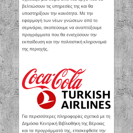
βελτιώσουν τις υπηρεσίες της και θα
υποστηρίξουν την κοινότητα. Με την
εφαρμογή των νέων γνώσεων από το
σεμινάριο, σκοπεύουμε να αναπτύξουμε
προγράμματα που θα ενισχύσουν την
εκπαίδευση και την πολιτιστική κληρονομιά
της περιοχής.
Για περισσότερες πληροφορίες σχετικά με τη
Δημόσια Κεντρική Βιβλιοθήκη της Βέροιας
και τα προγράμματά της, επισκεφθείτε την