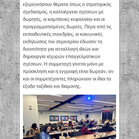
εξερευνήσουν θέματα όπως ο στρατηγικός
σχεδιασμός, η καλλιέργεια σχέσεων με
δωρητές, οι καμπάνιες κεφαλαίου και οι
προγραμματισμένες δωρεές. Πέρα από τις
εκπαιδευτικές συνεδρίες, οι κοινωνικές
εκδηλώσεις του σεμιναρίου έδωσαν τη
δυνατότητα για ανταλλαγή ιδεών και
δημιουργία ισχυρών επαγγελματικών
σχέσεων. Η συμμετοχή γίνεται μόνο με
πρόσκληση και η εγγραφή είναι δωρεάν, αν
και οι συμμετέχοντες πληρώνουν οι ίδιοι τα
έξοδα ταξιδιού και διαμονής.