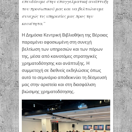
επενδύουμε στην επαγγελματική ανάπτυξη
του προσωπικού μας και να βελτιώνουμε
συνεχώς τις υπηρεσίες μας προς την
κοινότητα.”
Η Δημόσια Κεντρική Βιβλιοθήκη της Βέροιας
παραμένει αφοσιωμένη στη συνεχή
βελτίωση των υπηρεσιών και των πόρων
της, μέσα από καινοτόμες στρατηγικές
χρηματοδότησης και ανάπτυξης. Η
συμμετοχή σε διεθνείς εκδηλώσεις όπως
αυτό το σεμινάριο αποδεικνύει τη δέσμευσή
μας στην αριστεία και στη διασφάλιση
βιώσιμης χρηματοδότησης.