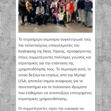
Το τετραήμερο σεμινάριο συγκέντρωσε τους
πιο ταλαντούχους επαγγελματίες του
fundraising της Νέας Υόρκης, προσφέροντας
στους συμμετέχοντες πολύτιμες γνώσεις και
στρατηγικές για την επέκταση της
χρηματοδότησής τους. Το σεμινάριο αυτό, το
οποίο διεξάγεται ετησίως από την Myriad
USA, αποτελεί σημείο αναφοράς για τα
πανεπιστήμια και τα πολιτιστικά ιδρύματα
που επιθυμούν να αναπτύξουν επιτυχημένες
στρατηγικές χρηματοδότησης.
Οι συμμετέχοντες είχαν την ευκαιρία να