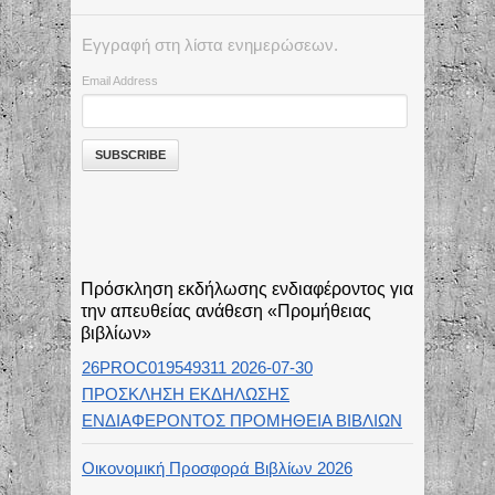
Εγγραφή στη λίστα ενημερώσεων.
Email Address
Πρόσκληση εκδήλωσης ενδιαφέροντος για
την απευθείας ανάθεση «Προμήθειας
βιβλίων»
26PROC019549311 2026-07-30
ΠΡΟΣΚΛΗΣΗ ΕΚΔΗΛΩΣΗΣ
ΕΝΔΙΑΦΕΡΟΝΤΟΣ ΠΡΟΜΗΘΕΙΑ ΒΙΒΛΙΩΝ
Οικονομική Προσφορά Βιβλίων 2026