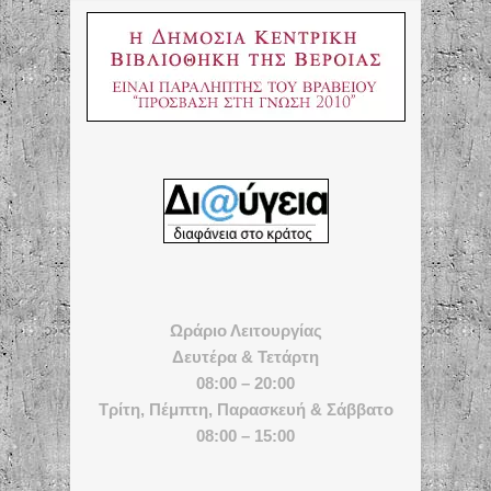
Ωράριο Λειτουργίας
Δευτέρα & Τετάρτη
08:00 – 20:00
Τρίτη, Πέμπτη, Παρασκευή & Σάββατο
08:00 – 15:00