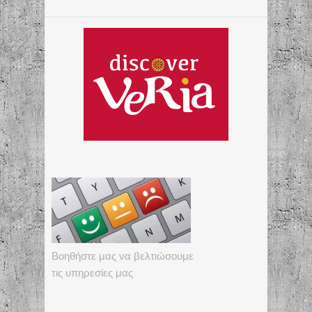
Βοηθήστε μας να βελτιώσουμε
τις υπηρεσίες μας