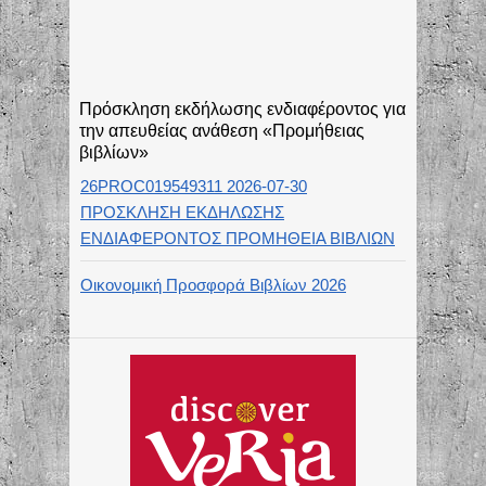
Πρόσκληση εκδήλωσης ενδιαφέροντος για
την απευθείας ανάθεση «Προμήθειας
βιβλίων»
26PROC019549311 2026-07-30
ΠΡΟΣΚΛΗΣΗ ΕΚΔΗΛΩΣΗΣ
ΕΝΔΙΑΦΕΡΟΝΤΟΣ ΠΡΟΜΗΘΕΙΑ ΒΙΒΛΙΩΝ
Οικονομική Προσφορά Βιβλίων 2026