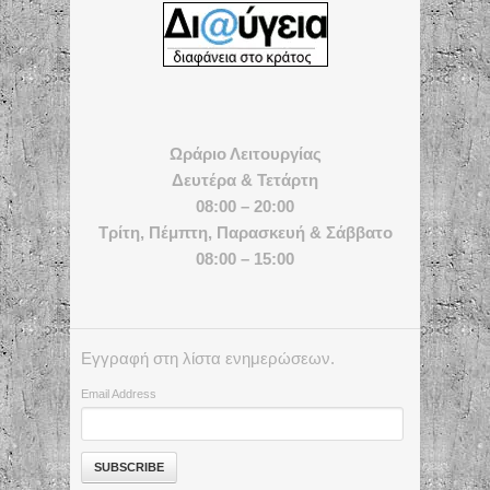
Ωράριο Λειτουργίας
Δευτέρα & Τετάρτη
08:00 – 20:00
Τρίτη, Πέμπτη, Παρασκευή & Σάββατο
08:00 – 15:00
Εγγραφή στη λίστα ενημερώσεων.
Email Address