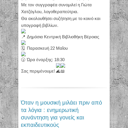
Με τον συγγραφέα συνομιλεί η Γιώτα
Χατζόγλου, λογοθεραπεύτρια.
Θα ακολουθήσει συζήτηση με το κοινό και
υπογραφή βιβλίων.
Δημόσια Κεντρική Βιβλιοθήκη Βέροιας
Παρασκευή 22 Μαΐου
Ώρα έναρξης: 18:30
Σας περιμένουμε!
Όταν η μουσική μιλάει πριν από
τα λόγια : ενημερωτική
συνάντηση για γονείς και
εκπαιδευτικούς