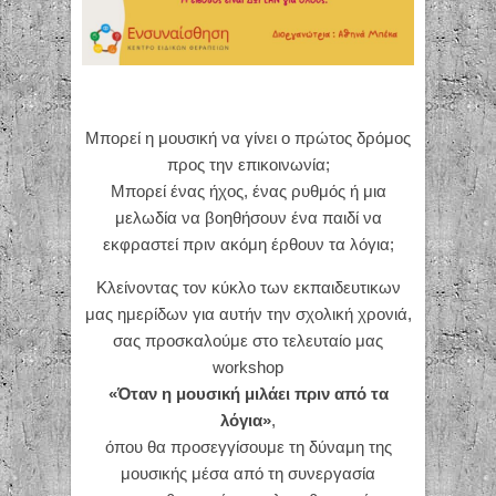
Μπορεί η μουσική να γίνει ο πρώτος δρόμος
προς την επικοινωνία;
Μπορεί ένας ήχος, ένας ρυθμός ή μια
μελωδία να βοηθήσουν ένα παιδί να
εκφραστεί πριν ακόμη έρθουν τα λόγια;
Κλείνοντας τον κύκλο των εκπαιδευτικων
μας ημερίδων για αυτήν την σχολική χρονιά,
σας προσκαλούμε στο τελευταίο μας
workshop
«Όταν η μουσική μιλάει πριν από τα
λόγια»
,
όπου θα προσεγγίσουμε τη δύναμη της
μουσικής μέσα από τη συνεργασία