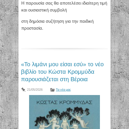
Η παρουσία σας θα αποτελέσει ιδιαίτερη τιμή
και ουσιαστική συμβολή
στη δημόσια συζήτηση για την παιδική
προστασία.
«Το λιμάνι μου είσαι εσύ» το νέο
βιβλίο του Κώστα Κρομμύδα
παρουσιάζεται στη Βέροια
21/05/2026
Τα νέα μας