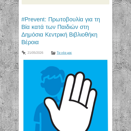
#Prevent: Πρωτοβουλία για τη
Βία κατά των Παιδιών στη
Δημόσια Κεντρική Βιβλιοθήκη
Βέροια
21/05/2026
Τα νέα μας