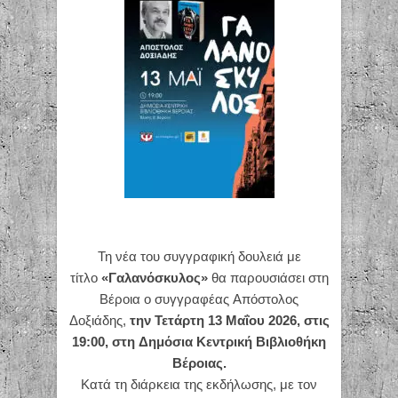
Τη νέα του συγγραφική δουλειά με
τίτλο
«Γαλανόσκυλος»
θα παρουσιάσει στη
Βέροια ο συγγραφέας Απόστολος
Δοξιάδης,
την Τετάρτη 13 Μαΐου 2026, στις
19:00, στη Δημόσια Κεντρική Βιβλιοθήκη
Βέροιας.
Κατά τη διάρκεια της εκδήλωσης, με τον