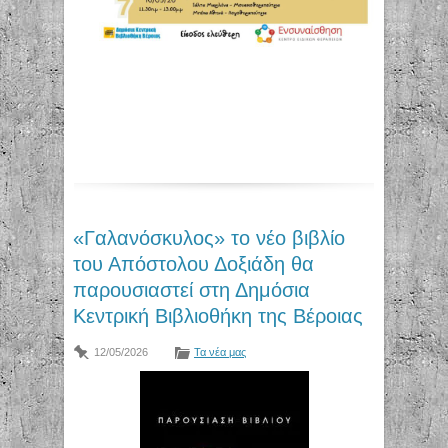
«Γαλανόσκυλος» το νέο βιβλίο
του Απόστολου Δοξιάδη θα
παρουσιαστεί στη Δημόσια
Κεντρική Βιβλιοθήκη της Βέροιας
12/05/2026
Τα νέα μας