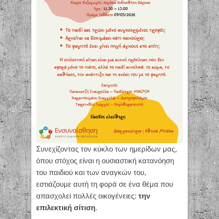
Συνεχίζοντας τον κύκλο των ημερίδων μας,
όπου στόχος είναι η ουσιαστική κατανόηση
του παιδιού και των αναγκών του,
εστιάζουμε αυτή τη φορά σε ένα θέμα που
απασχολεί πολλές οικογένειες:
την
επιλεκτική σίτιση
.