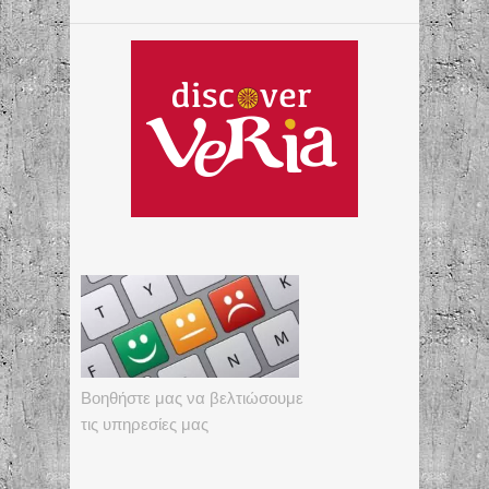
Βοηθήστε μας να βελτιώσουμε
τις υπηρεσίες μας