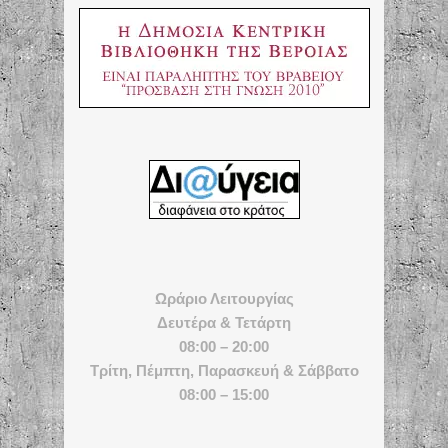
Ωράριο Λειτουργίας
Δευτέρα & Τετάρτη
08:00 – 20:00
Τρίτη, Πέμπτη, Παρασκευή & Σάββατο
08:00 – 15:00