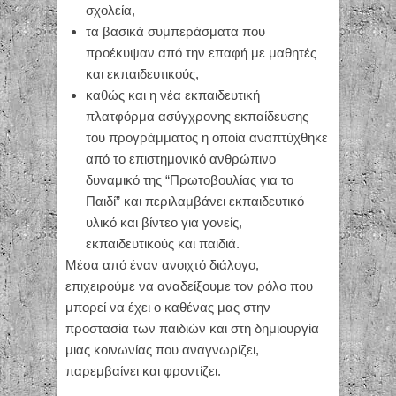
σχολεία,
τα βασικά συμπεράσματα που
προέκυψαν από την επαφή με μαθητές
και εκπαιδευτικούς,
καθώς και η νέα εκπαιδευτική
πλατφόρμα ασύγχρονης εκπαίδευσης
του προγράμματος η οποία αναπτύχθηκε
από το επιστημονικό ανθρώπινο
δυναμικό της “Πρωτοβουλίας για το
Παιδί” και περιλαμβάνει εκπαιδευτικό
υλικό και βίντεο για γονείς,
εκπαιδευτικούς και παιδιά.
Μέσα από έναν ανοιχτό διάλογο,
επιχειρούμε να αναδείξουμε τον ρόλο που
μπορεί να έχει ο καθένας μας στην
προστασία των παιδιών και στη δημιουργία
μιας κοινωνίας που αναγνωρίζει,
παρεμβαίνει και φροντίζει.