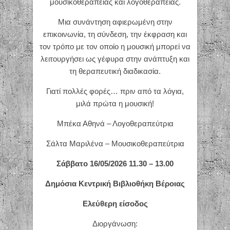
μουσικοθεραπείας και λογοθεραπείας.
Μια συνάντηση αφιερωμένη στην
επικοινωνία, τη σύνδεση, την έκφραση και
τον τρόπο με τον οποίο η μουσική μπορεί να
λειτουργήσει ως γέφυρα στην ανάπτυξη και
τη θεραπευτική διαδικασία.
Γιατί πολλές φορές… πριν από τα λόγια,
μιλά πρώτα η μουσική!
Μπέκα Αθηνά – Λογοθεραπεύτρια
Σάλτα Μαριλένα – Μουσικοθεραπεύτρια
Σάββατο 16/05/2026 11.30 – 13.00
Δημόσια Κεντρική Βιβλιοθήκη Βέροιας
Ελεύθερη είσοδος
Διοργάνωση: