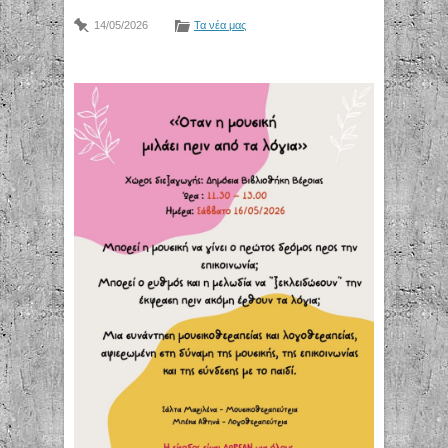
14/05/2026
Τα νέα μας