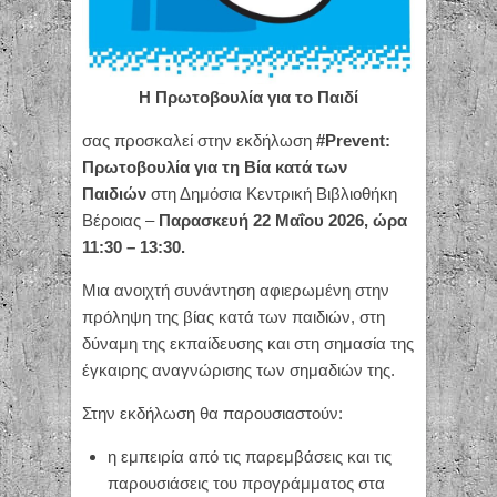
Η Πρωτοβουλία για το Παιδί
σας προσκαλεί στην εκδήλωση
#Prevent:
Πρωτοβουλία για τη Βία κατά των
Παιδιών
στη Δημόσια Κεντρική Βιβλιοθήκη
Βέροιας –
Παρασκευή 22 Μαΐου 2026, ώρα
11:30 – 13:30.
Μια ανοιχτή συνάντηση αφιερωμένη στην
πρόληψη της βίας κατά των παιδιών, στη
δύναμη της εκπαίδευσης και στη σημασία της
έγκαιρης αναγνώρισης των σημαδιών της.
Στην εκδήλωση θα παρουσιαστούν:
η εμπειρία από τις παρεμβάσεις και τις
παρουσιάσεις του προγράμματος στα