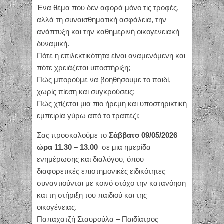
Ένα θέμα που δεν αφορά μόνο τις τροφές,
αλλά τη συναισθηματική ασφάλεια, την
ανάπτυξη και την καθημερινή οικογενειακή
δυναμική.
Πότε η επιλεκτικότητα είναι αναμενόμενη και
πότε χρειάζεται υποστήριξη;
Πώς μπορούμε να βοηθήσουμε το παιδί,
χωρίς πίεση και συγκρούσεις;
Πώς χτίζεται μια πιο ήρεμη και υποστηρικτική
εμπειρία γύρω από το τραπέζι;
Σας προσκαλούμε το
Σάββατο 09/05/2026
ώρα 11.30 – 13.00
σε μια ημερίδα
ενημέρωσης και διαλόγου, όπου
διαφορετικές επιστημονικές ειδικότητες
συναντιούνται με κοινό στόχο την κατανόηση
και τη στήριξη του παιδιού και της
οικογένειας.
Παπαχατζή Σταυρούλα – Παιδίατρος