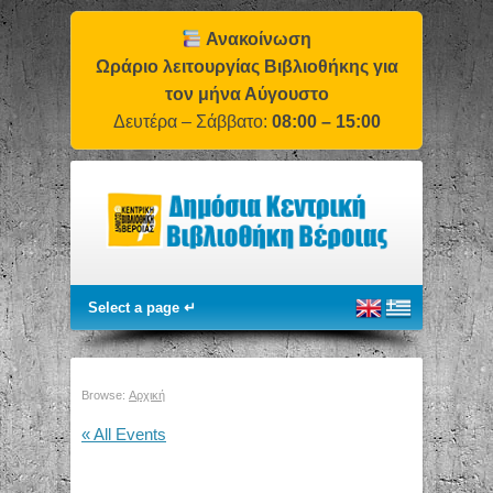
Ανακοίνωση
Ωράριο λειτουργίας Βιβλιοθήκης για
τον μήνα Αύγουστο
Δευτέρα – Σάββατο:
08:00 – 15:00
Browse:
Αρχική
« All Events