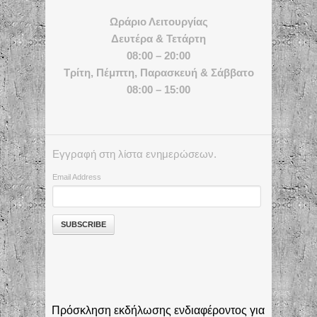
Ωράριο Λειτουργίας
Δευτέρα & Τετάρτη
08:00 – 20:00
Τρίτη, Πέμπτη, Παρασκευή & Σάββατο
08:00 – 15:00
Εγγραφή στη λίστα ενημερώσεων.
Email Address
Πρόσκληση εκδήλωσης ενδιαφέροντος για