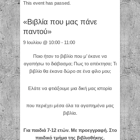
This event has passed.
«Βιβλία που μας πάνε
παντού»
9 Ιουλίου @ 10:00
-
11:00
Ποιο ήταν το βιβλίο που μ’ έκανε να
αγαπήσω το διάβασμα; Πως το απέκτησα; Τι
βιβλίο θα έκανα δώρο σε ένα φίλο μου;
Ελάτε να φτιάξουμε μια δική μας ιστορία
που περιέχει μέσα όλα τα αγαπημένα μας
βιβλία.
Για παιδιά 7-12 ετών. Με προεγγραφή. Στο
παιδικό τμήμα της βιβλιοθήκης.