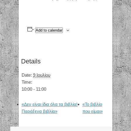
Add to calendar
Details
Date:
9 Ιουλίου
Time:
10:00 - 11:00
«Δεν είναι ίδια όλα τα βιβλία!
«Το βιβλίο
Παράξενα βιβλία»
που είμαι»