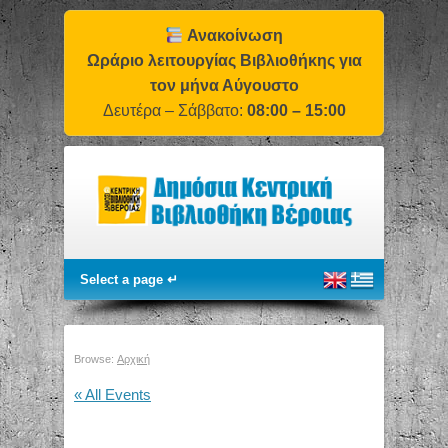
Ανακοίνωση
Ωράριο λειτουργίας Βιβλιοθήκης για
τον μήνα Αύγουστο
Δευτέρα – Σάββατο:
08:00 – 15:00
Browse:
Αρχική
« All Events