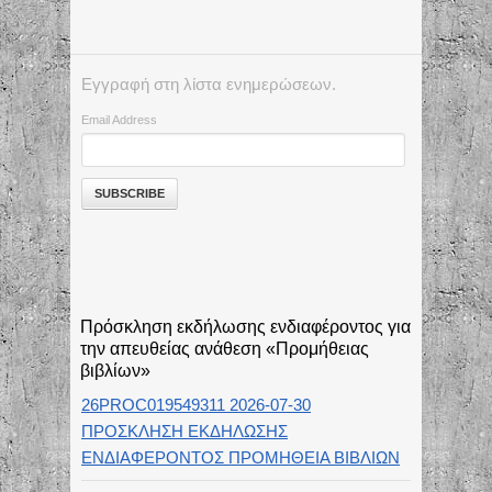
Εγγραφή στη λίστα ενημερώσεων.
Email Address
Πρόσκληση εκδήλωσης ενδιαφέροντος για
την απευθείας ανάθεση «Προμήθειας
βιβλίων»
26PROC019549311 2026-07-30
ΠΡΟΣΚΛΗΣΗ ΕΚΔΗΛΩΣΗΣ
ΕΝΔΙΑΦΕΡΟΝΤΟΣ ΠΡΟΜΗΘΕΙΑ ΒΙΒΛΙΩΝ