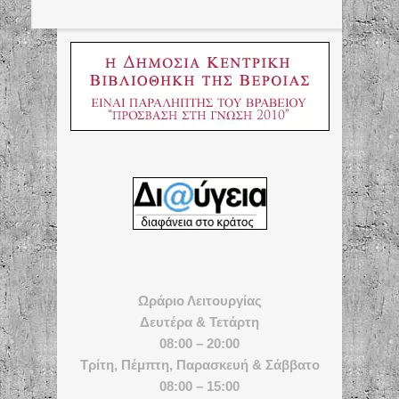
Ωράριο Λειτουργίας
Δευτέρα & Τετάρτη
08:00 – 20:00
Τρίτη, Πέμπτη, Παρασκευή & Σάββατο
08:00 – 15:00