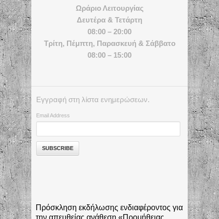
Ωράριο Λειτουργίας
Δευτέρα & Τετάρτη
08:00 – 20:00
Τρίτη, Πέμπτη, Παρασκευή & Σάββατο
08:00 – 15:00
Εγγραφή στη λίστα ενημερώσεων.
Email Address
Πρόσκληση εκδήλωσης ενδιαφέροντος για
την απευθείας ανάθεση «Προμήθειας