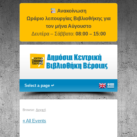
Ανακοίνωση
Ωράριο λειτουργίας Βιβλιοθήκης για
τον μήνα Αύγουστο
Δευτέρα – Σάββατο:
08:00 – 15:00
Browse:
Αρχική
« All Events