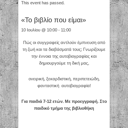
This event has passed.
«Το βιβλίο που είμαι»
10 Ιουλίου @ 10:00
-
11:00
Πώς οι συγγραφείς αντλούν έμπνευση από
τη ζωή και τα διαβάσματά τους; Γνωρίζουμε
την έννοια της αυτοβιογραφίας και
δημιουργούμε τη δική μας,
ονειρική, ξεκαρδιστική, περιπετειώδη,
φανταστική αυτοβιογραφία!
Για παιδιά 7-12 ετών. Με προεγγραφή. Στο
παιδικό τμήμα της βιβλιοθήκη