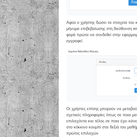
Αφού ο χρήστης δώσει τα στοιχεία του
μήνυμα επιβεβαίωσης στη διεύθυνση ema
φορά πρώτα να συνδεθεί στην εφαρμογή 
εγγραφεί.
Οι χρήστες επίσης μπορούν να μεταβού
σχετικές πληροφορίες όπως σε ποια μαθ
επιλαχόντα και τέλος σε ποια έχει κά
στο κόκκινο κουμπί στα δεξιά του μαθ
πρώτος επιλαχών