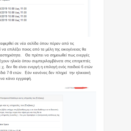
αφερθεί σε νέα σελίδα όπου πέραν από τις
 να επιλέξει ποιος από τα μέλη της οικογένειας θα
ραστηριότητα. Θα πρέπει να σημειωθεί πως ενεργές
 έχουν ηλικία όπου συμπεριλαμβάνετε στις επιτρεπτές
.χ. δεν θα είναι ενεργή η επιλογή ενός παιδιού 6 ετών
αιδιά 7-9 ετών. Εάν κανένας δεν πληρεί την ηλικιακή
 να κάνει εγγραφή.