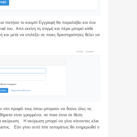
 και πατήσει το κουμπί Εγγραφή θα παραλάβει και ένα
il του. Από εκείνη τη στιγμή και πέρα μπορεί κάθε
και μετά να επιλέξει σε ποιες δραστηριότητες θέλει να
ν στο προφίλ τους όπου μπορούν να δούνε όλες τις
ήματα είναι γραμμένοι, σε ποια είναι σε θέση
νει ακύρωση. Η ακύρωση μπορεί να γίνει κάνοντας κλικ
ήματος. Εάν γίνει αυτό τότε αυτομάτως θα ενημερωθεί ο