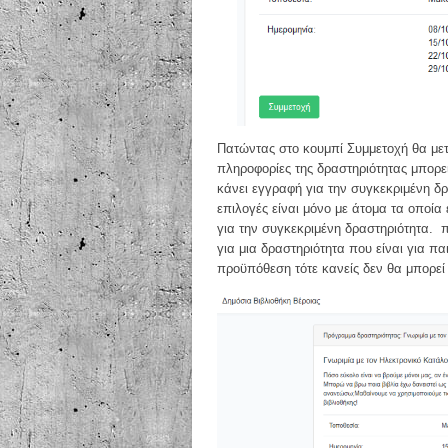
Πατώντας στο κουμπί Συμμετοχή θα μετ
πληροφορίες της δραστηριότητας μπορεί
κάνει εγγραφή για την συγκεκριμένη δ
επιλογές είναι μόνο με άτομα τα οποία
για την συγκεκριμένη δραστηριότητα. π
για μια δραστηριότητα που είναι για π
προϋπόθεση τότε κανείς δεν θα μπορεί