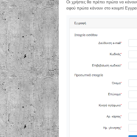
Οι χρήστες θα πρέπει πρώτα να κάνουν
αφού πρώτα κάνουν στο κουμπί Εγγρα