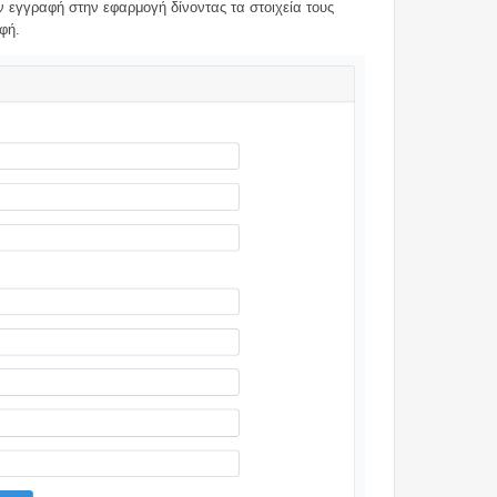
 εγγραφή στην εφαρμογή δίνοντας τα στοιχεία τους
φή.