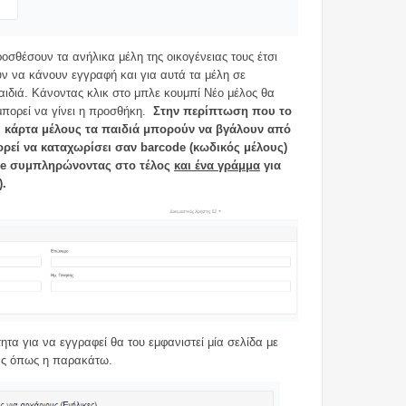
οσθέσουν τα ανήλικα μέλη της οικογένειας τους έτσι
ύν να κάνουν εγγραφή και για αυτά τα μέλη σε
αιδιά. Κάνοντας κλικ στο μπλε κουμπί Νέο μέλος θα
μπορεί να γίνει η προσθήκη.
Στην περίπτωση που το
ότι κάρτα μέλους τα παιδιά μπορούν να βγάλουν από
πορεί να καταχωρίσει σαν barcode (κωδικός μέλους)
e συμπληρώνοντας στο τέλος
και ένα γράμμα
για
).
ητα για να εγγραφεί θα του εμφανιστεί μία σελίδα με
τας όπως η παρακάτω.