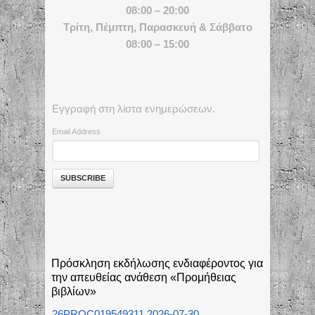
08:00 – 20:00
Τρίτη, Πέμπτη, Παρασκευή & Σάββατο
08:00 – 15:00
Εγγραφή στη λίστα ενημερώσεων.
Email Address
Πρόσκληση εκδήλωσης ενδιαφέροντος για
την απευθείας ανάθεση «Προμήθειας
βιβλίων»
26PROC019549311 2026-07-30