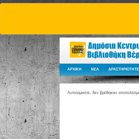
ΑΡΧΙΚΗ
NEA
ΔΡΑΣΤΗΡΙΟΤΗΤΕ
Λυπούμαστε, δεν βρέθηκαν αποτελέσμ