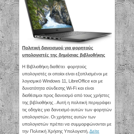
Πολιτική δανεισμού για φορητούς
υπολογιστές της δημόσιας βιβλιοθήκης
Η Βιβλιοθήκη διαθέτει φορητούς
υπολογιστές οι οποίοι είναι εξοπλισμένοι με
λογισμικό Windows 11, LibreOffice και με
δυνατότητα σύνδεσης Wi-Fi και είναι
διαθέσιμοι προς δανεισμό από τους χρήστες
της βιβλιοθήκης . Αυτή η πολιτική περιγράφει
τις οδηγίες για δανεισμό αυτών των φορητών
υπολογιστών. Οι χρήστες αυτών των
υπολογιστών πρέπει να συμμορφώνονται με
την Πολιτική Χρήσης Υπολογιστή.
Δείτε