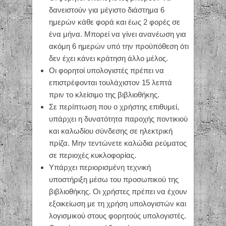
δανειστούν για μέγιστο διάστημα 6
ημερών κάθε φορά και έως 2 φορές σε
ένα μήνα. Μπορεί να γίνει ανανέωση για
ακόμη 6 ημερών υπό την προϋπόθεση ότι
δεν έχει κάνει κράτηση άλλο μέλος.
Οι φορητοί υπολογιστές πρέπει να
επιστρέφονται τουλάχιστον 15 λεπτά
πριν το κλείσιμο της βιβλιοθήκης.
Σε περίπτωση που ο χρήστης επιθυμεί,
υπάρχει η δυνατότητα παροχής ποντικιού
και καλωδίου σύνδεσης σε ηλεκτρική
πρίζα. Μην τεντώνετε καλώδια ρεύματος
σε περιοχές κυκλοφορίας.
Υπάρχει περιορισμένη τεχνική
υποστήριξη μέσω του προσωπικού της
βιβλιοθήκης. Οι χρήστες πρέπει να έχουν
εξοικείωση με τη χρήση υπολογιστών και
λογισμικού στους φορητούς υπολογιστές.