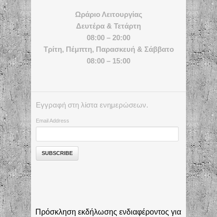
Ωράριο Λειτουργίας
Δευτέρα & Τετάρτη
08:00 – 20:00
Τρίτη, Πέμπτη, Παρασκευή & Σάββατο
08:00 – 15:00
Εγγραφή στη λίστα ενημερώσεων.
Email Address
Πρόσκληση εκδήλωσης ενδιαφέροντος για