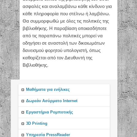
ασφαλές και αναλαμβάνω κάθε κίνδυνο για
κάθε πληροφορία που στέλνω ή λαμβάνω.
Θα συμμορφωθώ με όλες τις πολιτικές της
βιβλιοθήκης. Η παραβίαση οποιασδήποτε
από τις παραπάνω πολιτικές μπορεί να
οδηγήσει σε αναστολή των δικαιωμάτων
δανεισμού φορητού υπολογιστή, όπως
καθορίζεται από τον Διευθυντή της
Βιβλιοθήκης.
Μαθήματα για ενήλικες
Δωρεάν Ασύρματο Internet
Εργαστήρια Ρομποτικής
3D Printing
Υπηρεσία PressReader