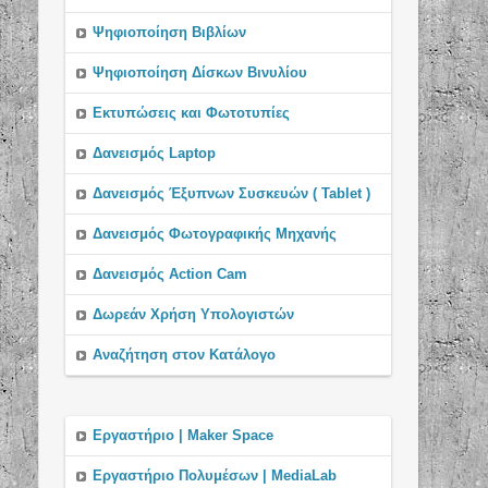
Ψηφιοποίηση Βιβλίων
Ψηφιοποίηση Δίσκων Βινυλίου
Εκτυπώσεις και Φωτοτυπίες
Δανεισμός Laptop
Δανεισμός Έξυπνων Συσκευών ( Tablet )
Δανεισμός Φωτογραφικής Μηχανής
Δανεισμός Action Cam
Δωρεάν Χρήση Υπολογιστών
Αναζήτηση στον Κατάλογο
Εργαστήριο | Maker Space
Εργαστήριo Πολυμέσων | MediaLab