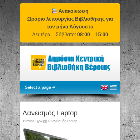
Ανακοίνωση
Ωράριο λειτουργίας Βιβλιοθήκης για
τον μήνα Αύγουστο
Δευτέρα – Σάββατο:
08:00 – 15:00
Δανεισμός Laptop
Browse:
Αρχική
>
Δανεισμός Laptop