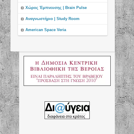
Χώρος Έμπνευσης | Brain Pulse
Αναγνωστήριο | Study Room
American Space Veria