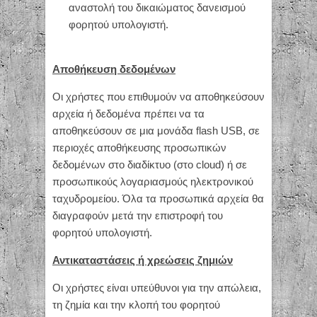
αναστολή του δικαιώματος δανεισμού
φορητού υπολογιστή.
Αποθήκευση δεδομένων
Οι χρήστες που επιθυμούν να αποθηκεύσουν
αρχεία ή δεδομένα πρέπει να τα
αποθηκεύσουν σε μια μονάδα flash USB, σε
περιοχές αποθήκευσης προσωπικών
δεδομένων στο διαδίκτυο (στο cloud) ή σε
προσωπικούς λογαριασμούς ηλεκτρονικού
ταχυδρομείου. Όλα τα προσωπικά αρχεία θα
διαγραφούν μετά την επιστροφή του
φορητού υπολογιστή.
Αντικαταστάσεις ή χρεώσεις ζημιών
Οι χρήστες είναι υπεύθυνοι για την απώλεια,
τη ζημία και την κλοπή του φορητού