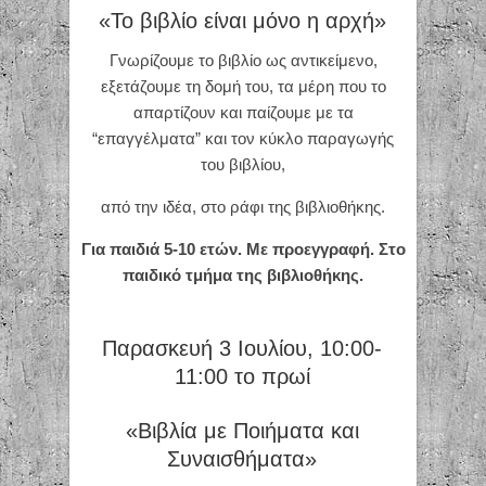
«Το βιβλίο είναι μόνο η αρχή»
Γνωρίζουμε το βιβλίο ως αντικείμενο,
εξετάζουμε τη δομή του, τα μέρη που το
απαρτίζουν και παίζουμε με τα
“επαγγέλματα” και τον κύκλο παραγωγής
του βιβλίου,
από την ιδέα, στο ράφι της βιβλιοθήκης.
Για παιδιά 5-10 ετών. Με προεγγραφή. Στο
παιδικό τμήμα της βιβλιοθήκης.
Παρασκευή 3 Ιουλίου, 10:00-
11:00 το πρωί
«Βιβλία με Ποιήματα και
Συναισθήματα»