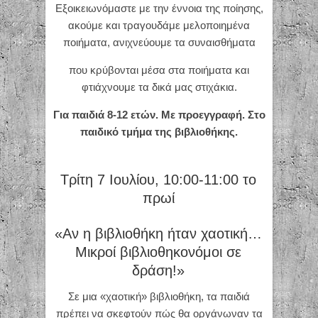
Εξοικειωνόμαστε με την έννοια της ποίησης,
ακούμε και τραγουδάμε μελοποιημένα
ποιήματα, ανιχνεύουμε τα συναισθήματα
που κρύβονται μέσα στα ποιήματα και
φτιάχνουμε τα δικά μας στιχάκια.
Για παιδιά 8-12 ετών. Με προεγγραφή. Στο
παιδικό τμήμα της βιβλιοθήκης.
Τρίτη 7 Ιουλίου, 10:00-11:00 το
πρωί
«Αν η βιβλιοθήκη ήταν χαοτική…
Μικροί βιβλιοθηκονόμοι σε
δράση!»
Σε μια «χαοτική» βιβλιοθήκη, τα παιδιά
πρέπει να σκεφτούν πώς θα οργάνωναν τα