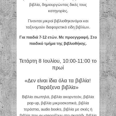
βιβλία, δημιουργώντας δικές τους
κατηγορίες.
Γίνονται μικροί βιβλιοθηκονόμοι και
ταξινομούν διαφορετικά είδη βιβλίων.
Για παιδιά 7-12 ετών. Με προεγγραφή. Στο
παιδικό τμήμα της βιβλιοθήκης.
Τετάρτη 8 Ιουλίου, 10:00-11:00 το
πρωί
«Δεν είναι ίδια όλα τα βιβλία!
Παράξενα βιβλία»
Βιβλία σιωπηλά, βιβλία ακορντεόν, βιβλία
pop-up, βιβλία μικροσκοπικά, βιβλία
τεράστια, audio books, βιβλία με σκιές ή
βιβλία που φωσφορίζουν στο σκοτάδι, βιβλία