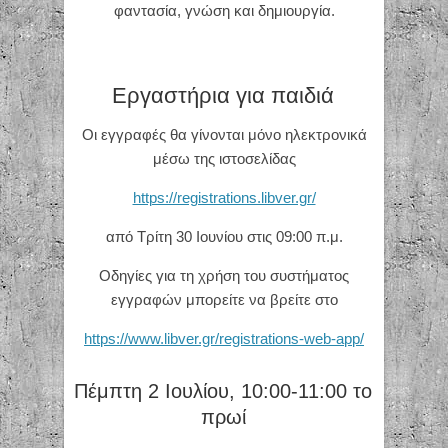
φαντασία, γνώση και δημιουργία.
Εργαστήρια για παιδιά
Οι εγγραφές θα γίνονται μόνο ηλεκτρονικά
μέσω της ιστοσελίδας
https://registrations.libver.gr/
από Τρίτη 30 Ιουνίου στις 09:00 π.μ.
Οδηγίες για τη χρήση του συστήματος
εγγραφών μπορείτε να βρείτε στο
https://www.libver.gr/registrations-web-app/
Πέμπτη 2 Ιουλίου, 10:00-11:00 το
πρωί