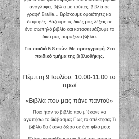
ανάγλυφα, βιβλία με τρύπες, βιβλία σε
γραφή Braille… Βρίσκουμε ομοιότητες και
διαφορές. Βάζουμε τις δικές μας λέξεις σε
ένα σιωπηλό βιβλίο και κατασκευάζουμε το
δικό μας παράξενο βιβλίο.
Για παιδιά 5-8 ετών. Με προεγγραφή. Στο
παιδικό τμήμα της βιβλιοθήκης.
Πέμπτη 9 Ιουλίου, 10:00-11:00 το
πρωί
«Βιβλία που μας πάνε παντού»
Ποιο ήταν το βιβλίο που μ’ έκανε να
αγαπήσω το διάβασμα; Πως το απέκτησα; Τι
βιβλίο θα έκανα δώρο σε ένα φίλο μου;
Ελάτε να φτιάξουμε μια δική μας ιστορία