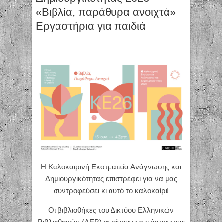
«Βιβλία, παράθυρα ανοιχτά»
Εργαστήρια για παιδιά
Η Καλοκαιρινή Εκστρατεία Ανάγνωσης και
Δημιουργικότητας επιστρέφει για να μας
συντροφεύσει κι αυτό το καλοκαίρι!
Οι βιβλιοθήκες του Δικτύου Ελληνικών
Βιβλιοθηκών (ΔΕΒ) ανοίγουν τις πόρτες τους