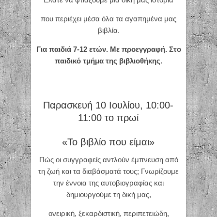
που περιέχει μέσα όλα τα αγαπημένα μας
βιβλία.
Για παιδιά 7-12 ετών. Με προεγγραφή. Στο
παιδικό τμήμα της βιβλιοθήκης.
Παρασκευή 10 Ιουλίου, 10:00-
11:00 το πρωί
«Το βιβλίο που είμαι»
Πώς οι συγγραφείς αντλούν έμπνευση από
τη ζωή και τα διαβάσματά τους; Γνωρίζουμε
την έννοια της αυτοβιογραφίας και
δημιουργούμε τη δική μας,
ονειρική, ξεκαρδιστική, περιπετειώδη,