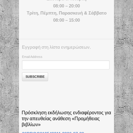
08:00 – 20:00
Τρίτη, Πέμπτη, Παρασκευή & Σάββατο
08:00 – 15:00
Εγγραφή στη λίστα ενημερώσεων.
Email Address
Πρόσκληση εκδήλωσης ενδιαφέροντος για
την απευθείας ανάθεση «Προμήθειας
βιβλίων»