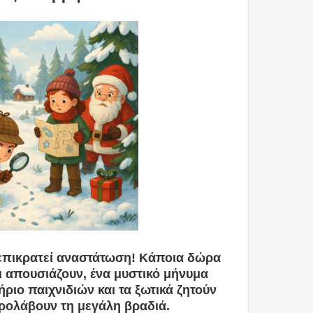
 επικρατεί αναστάτωση! Κάποια δώρα
οι απουσιάζουν, ένα μυστικό μήνυμα
ριο παιχνιδιών και τα ξωτικά ζητούν
προλάβουν τη μεγάλη βραδιά.