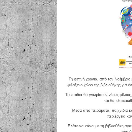
Τη φετινή χρονιά, από τον Νοέμβριο 
φιλόξενο χώρο της βιβλιοθήκης για έ
Τα παιδιά θα γνωρίσουν νέους φίλους,
και θα εξοικειω
Μέσα από πειράματα, παιχνίδια κα
περιέργεια κά
Ελάτε να κάνουμε τη βιβλιοθήκη αγα
που θ