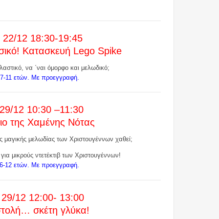
 22/12 18:30-19:45
ικό! Κατασκευή Lego Spike
αστικό, να ΄ναι όμορφο και μελωδικό;
 7-11 ετών. Με προεγγραφή.
29/12 10:30 –11:30
ιο της Χαμένης Νότας
ης μαγικής μελωδίας των Χριστουγέννων χαθεί;
για μικρούς ντετέκτιβ των Χριστουγέννων!
 6-12 ετών. Με προεγγραφή.
 29/12 12:00- 13:00
τολή… σκέτη γλύκα!