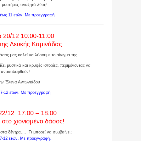
 μυστήριο, αναζητά λύση!
6 έως 11 ετών. Με προεγγραφή
 20/12 10:00-11:00
 της Λευκής Καμινάδας
σος μας καλεί να λύσουμε το αίνιγμα της.
ζει μυστικά και κρυφές ιστορίες, περιμένοντας να
ανακαλυφθούν!
ην Έλενα Αντωνιάδου
ά 7-12 ετών. Με προεγγραφή
22/12 17:00 – 18:00
στο χιονισμένο δάσος!
 στα δέντρα…. Τι μπορεί να συμβαίνει;
 7-12 ετών. Με προεγγραφή.