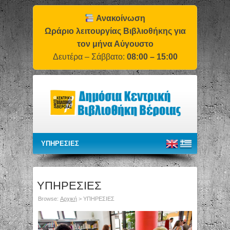
Ανακοίνωση
Ωράριο λειτουργίας Βιβλιοθήκης για
τον μήνα Αύγουστο
Δευτέρα – Σάββατο:
08:00 – 15:00
ΥΠΗΡΕΣΙΕΣ
Browse:
Αρχική
>
ΥΠΗΡΕΣΙΕΣ