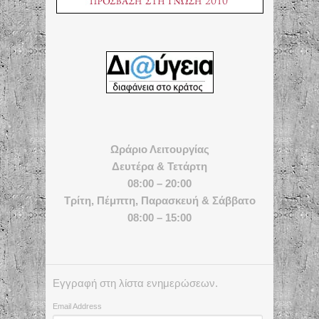
Ωράριο Λειτουργίας
Δευτέρα & Τετάρτη
08:00 – 20:00
Τρίτη, Πέμπτη, Παρασκευή & Σάββατο
08:00 – 15:00
Εγγραφή στη λίστα ενημερώσεων.
Email Address