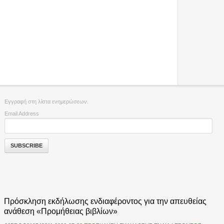
Εγγραφή στη λίστα ενημερώσεων.
Email Address
Πρόσκληση εκδήλωσης ενδιαφέροντος για την απευθείας
ανάθεση «Προμήθειας βιβλίων»