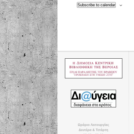
Subscribe to calendar
Ωράριο Λειτουργίας
Δευτέρα & Τετάρτη