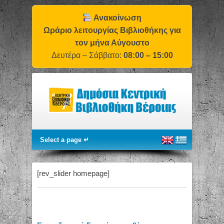
Ανακοίνωση
Ωράριο λειτουργίας Βιβλιοθήκης για
τον μήνα Αύγουστο
Δευτέρα – Σάββατο:
08:00 – 15:00
[rev_slider homepage]