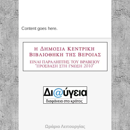
Content goes here.
Ωράριο Λειτουργίας