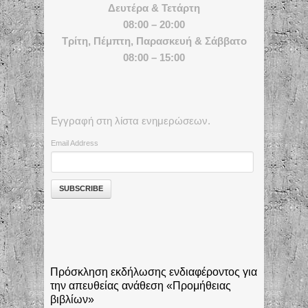
Δευτέρα & Τετάρτη
08:00 – 20:00
Τρίτη, Πέμπτη, Παρασκευή & Σάββατο
08:00 – 15:00
Εγγραφή στη λίστα ενημερώσεων.
Email Address
Πρόσκληση εκδήλωσης ενδιαφέροντος για
την απευθείας ανάθεση «Προμήθειας
βιβλίων»